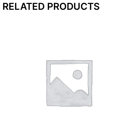
RELATED PRODUCTS