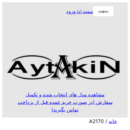
رفتن
ورود
صفحه اول
به
محتوا
مشاهده مدل های انتخاب شده و تکمیل
سفارش (در صورت خرید عمده قبل از پرداخت
تماس بگیرید)
خانه
/ A2170