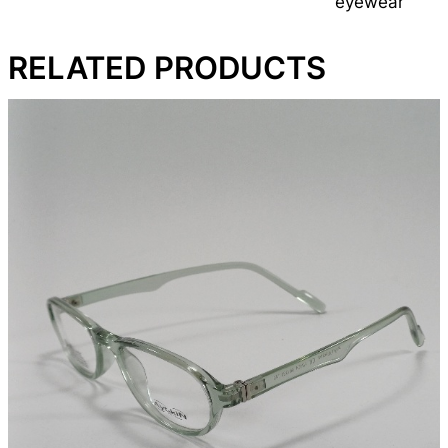
eyewear
RELATED PRODUCTS