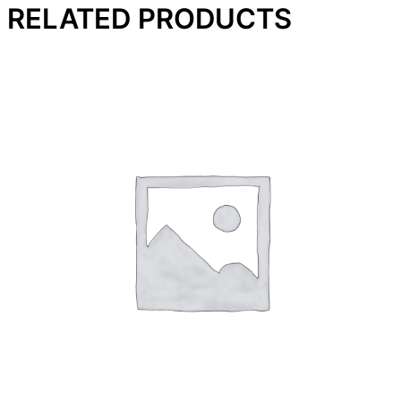
RELATED PRODUCTS