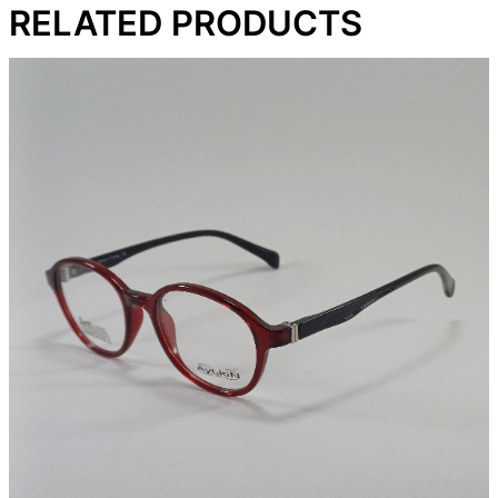
RELATED PRODUCTS