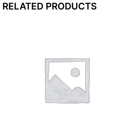
RELATED PRODUCTS