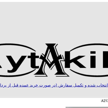
نتخاب شده و تکمیل سفارش (در صورت خرید عمده قبل از پردا