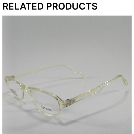
RELATED PRODUCTS