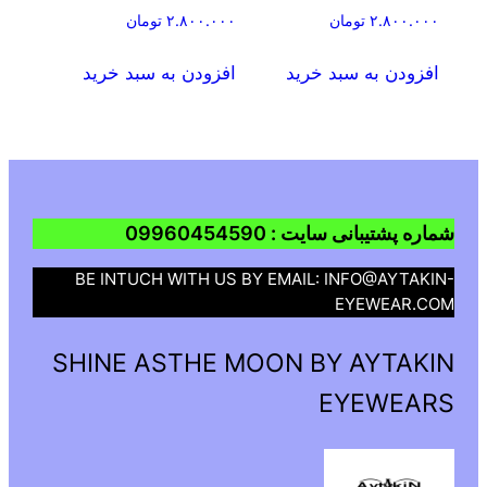
۲.۸۰۰.۰۰۰
تومان
۲.۸۰۰.۰۰۰
تومان
افزودن به سبد خرید
افزودن به سبد خرید
شماره پشتیبانی سایت : 09960454590
BE INTUCH WITH US BY EMAIL: INFO@AYTAKIN-
EYEWEAR.COM
SHINE ASTHE MOON BY AYTAKIN
EYEWEARS