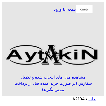
رفتن
ورود
صفحه اول
به
محتوا
مشاهده مدل های انتخاب شده و تکمیل
سفارش (در صورت خرید عمده قبل از پرداخت
تماس بگیرید)
خانه
/ A2104