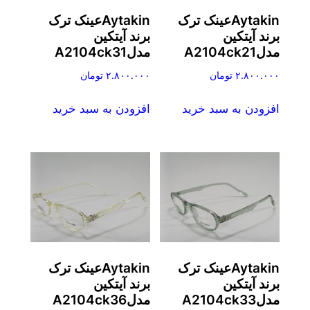
Aytakinعینک ترک
Aytakinعینک ترک
برند آیتکین
برند آیتکین
مدلA2104ck21
مدلA2104ck31
۲.۸۰۰.۰۰۰
تومان
۲.۸۰۰.۰۰۰
تومان
افزودن به سبد خرید
افزودن به سبد خرید
Aytakinعینک ترک
Aytakinعینک ترک
برند آیتکین
برند آیتکین
مدلA2104ck33
مدلA2104ck36