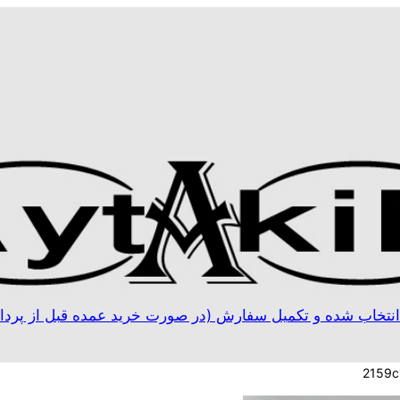
نتخاب شده و تکمیل سفارش (در صورت خرید عمده قبل از پردا