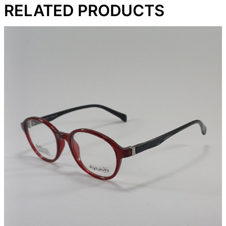
RELATED PRODUCTS