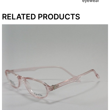
eyewear
RELATED PRODUCTS