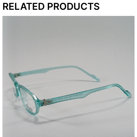
RELATED PRODUCTS