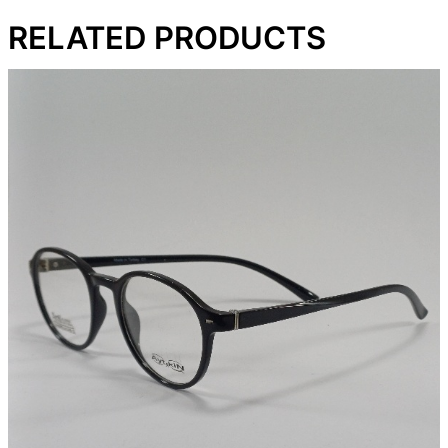
RELATED PRODUCTS