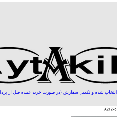
نتخاب شده و تکمیل سفارش (در صورت خرید عمده قبل از پردا