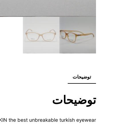
توضیحات
توضیحات
IN the best unbreakable turkish eyewear