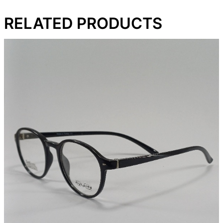
RELATED PRODUCTS