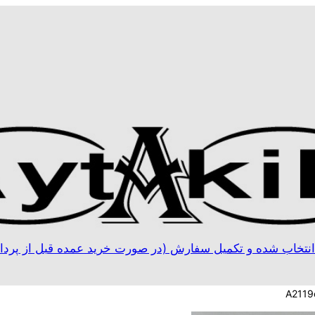
نتخاب شده و تکمیل سفارش (در صورت خرید عمده قبل از پردا