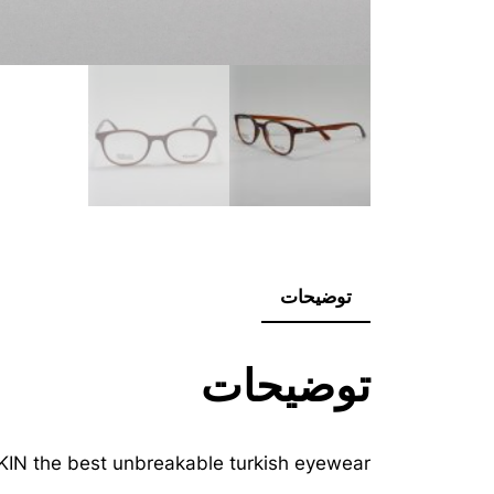
توضیحات
توضیحات
IN the best unbreakable turkish eyewear