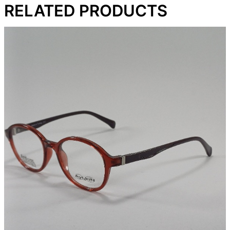
RELATED PRODUCTS