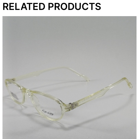
RELATED PRODUCTS