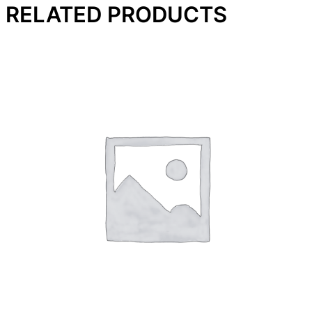
RELATED PRODUCTS