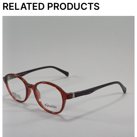
RELATED PRODUCTS