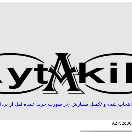
نتخاب شده و تکمیل سفارش (در صورت خرید عمده قبل از پردا