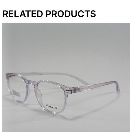
RELATED PRODUCTS