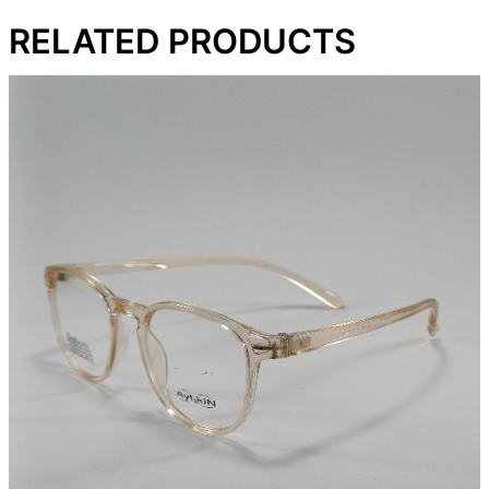
RELATED PRODUCTS