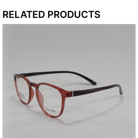
RELATED PRODUCTS