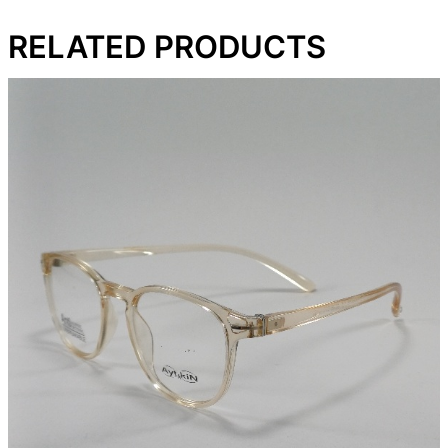
RELATED PRODUCTS