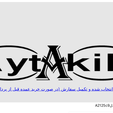
نتخاب شده و تکمیل سفارش (در صورت خرید عمده قبل از پردا