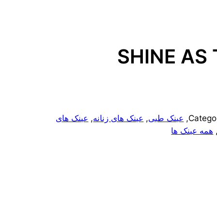
SHINE AS
Catego
, 
عینک طبی
, 
عینک های زنانه
, 
عینک های
,
همه عینک ها