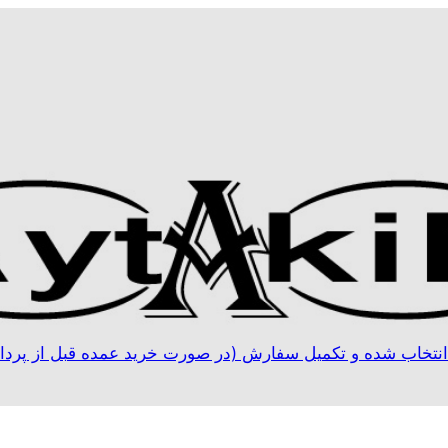
نتخاب شده و تکمیل سفارش (در صورت خرید عمده قبل از پردا