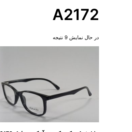
A2172
در حال نمایش 9 نتیجه