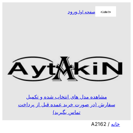
رفتن
ورود
صفحه اول
به
محتوا
مشاهده مدل های انتخاب شده و تکمیل
سفارش (در صورت خرید عمده قبل از پرداخت
تماس بگیرید)
خانه
/ A2162